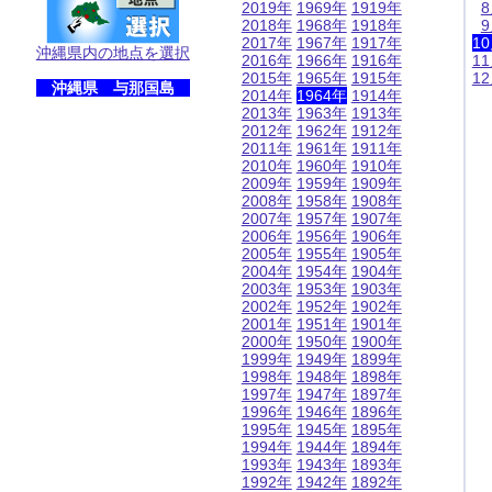
2019年
1969年
1919年
2018年
1968年
1918年
2017年
1967年
1917年
1
沖縄県内の地点を選択
2016年
1966年
1916年
1
2015年
1965年
1915年
1
沖縄県 与那国島
2014年
1964年
1914年
2013年
1963年
1913年
2012年
1962年
1912年
2011年
1961年
1911年
2010年
1960年
1910年
2009年
1959年
1909年
2008年
1958年
1908年
2007年
1957年
1907年
2006年
1956年
1906年
2005年
1955年
1905年
2004年
1954年
1904年
2003年
1953年
1903年
2002年
1952年
1902年
2001年
1951年
1901年
2000年
1950年
1900年
1999年
1949年
1899年
1998年
1948年
1898年
1997年
1947年
1897年
1996年
1946年
1896年
1995年
1945年
1895年
1994年
1944年
1894年
1993年
1943年
1893年
1992年
1942年
1892年