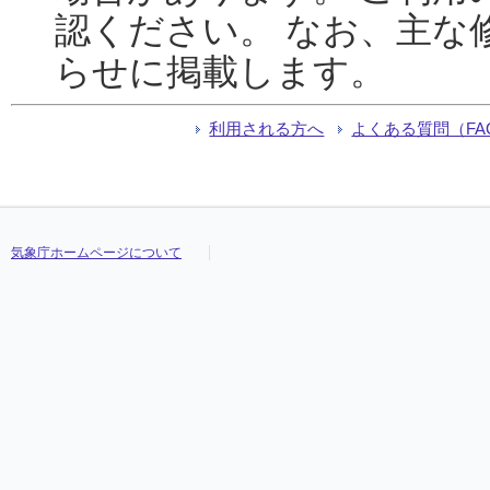
認ください。 なお、主な
らせに掲載します。
利用される方へ
よくある質問（FA
気象庁ホームページについて