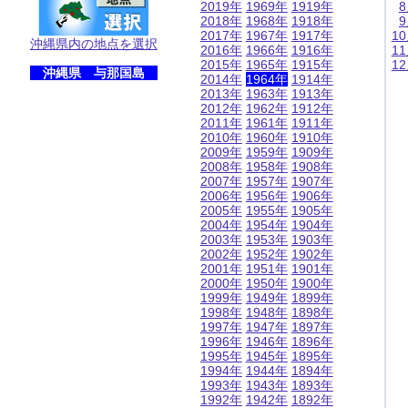
2019年
1969年
1919年
2018年
1968年
1918年
2017年
1967年
1917年
1
沖縄県内の地点を選択
2016年
1966年
1916年
1
2015年
1965年
1915年
1
沖縄県 与那国島
2014年
1964年
1914年
2013年
1963年
1913年
2012年
1962年
1912年
2011年
1961年
1911年
2010年
1960年
1910年
2009年
1959年
1909年
2008年
1958年
1908年
2007年
1957年
1907年
2006年
1956年
1906年
2005年
1955年
1905年
2004年
1954年
1904年
2003年
1953年
1903年
2002年
1952年
1902年
2001年
1951年
1901年
2000年
1950年
1900年
1999年
1949年
1899年
1998年
1948年
1898年
1997年
1947年
1897年
1996年
1946年
1896年
1995年
1945年
1895年
1994年
1944年
1894年
1993年
1943年
1893年
1992年
1942年
1892年