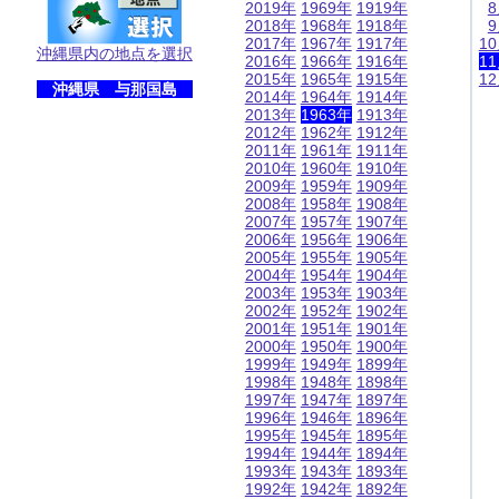
2019年
1969年
1919年
2018年
1968年
1918年
2017年
1967年
1917年
1
沖縄県内の地点を選択
2016年
1966年
1916年
1
2015年
1965年
1915年
1
沖縄県 与那国島
2014年
1964年
1914年
2013年
1963年
1913年
2012年
1962年
1912年
2011年
1961年
1911年
2010年
1960年
1910年
2009年
1959年
1909年
2008年
1958年
1908年
2007年
1957年
1907年
2006年
1956年
1906年
2005年
1955年
1905年
2004年
1954年
1904年
2003年
1953年
1903年
2002年
1952年
1902年
2001年
1951年
1901年
2000年
1950年
1900年
1999年
1949年
1899年
1998年
1948年
1898年
1997年
1947年
1897年
1996年
1946年
1896年
1995年
1945年
1895年
1994年
1944年
1894年
1993年
1943年
1893年
1992年
1942年
1892年