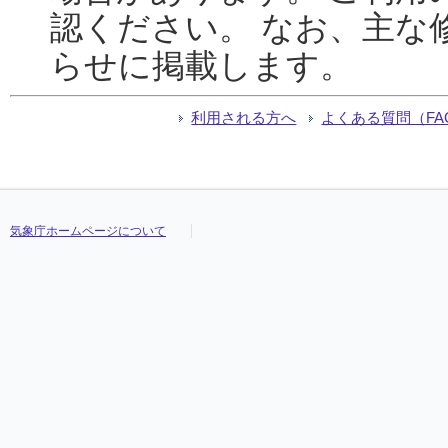
認ください。 なお、主な
らせに掲載します。
利用される方へ
よくある質問（FA
気象庁ホームページについて