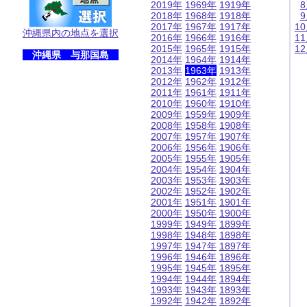
2019年
1969年
1919年
2018年
1968年
1918年
2017年
1967年
1917年
1
沖縄県内の地点を選択
2016年
1966年
1916年
1
2015年
1965年
1915年
1
沖縄県 与那国島
2014年
1964年
1914年
2013年
1963年
1913年
2012年
1962年
1912年
2011年
1961年
1911年
2010年
1960年
1910年
2009年
1959年
1909年
2008年
1958年
1908年
2007年
1957年
1907年
2006年
1956年
1906年
2005年
1955年
1905年
2004年
1954年
1904年
2003年
1953年
1903年
2002年
1952年
1902年
2001年
1951年
1901年
2000年
1950年
1900年
1999年
1949年
1899年
1998年
1948年
1898年
1997年
1947年
1897年
1996年
1946年
1896年
1995年
1945年
1895年
1994年
1944年
1894年
1993年
1943年
1893年
1992年
1942年
1892年