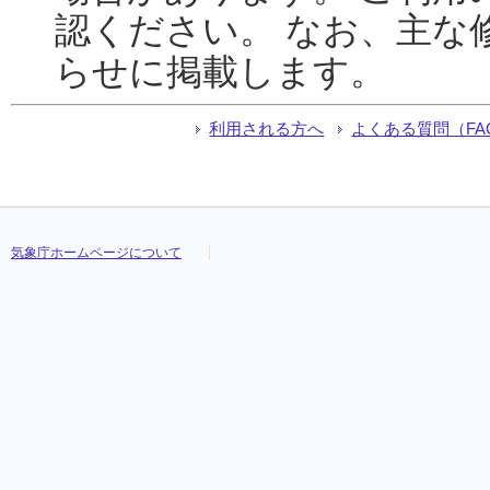
認ください。 なお、主な
らせに掲載します。
利用される方へ
よくある質問（FA
気象庁ホームページについて