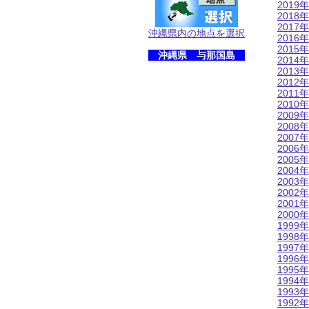
2019年
2018年
2017年
沖縄県内の地点を選択
2016年
2015年
沖縄県 与那国島
2014年
2013年
2012年
2011年
2010年
2009年
2008年
2007年
2006年
2005年
2004年
2003年
2002年
2001年
2000年
1999年
1998年
1997年
1996年
1995年
1994年
1993年
1992年