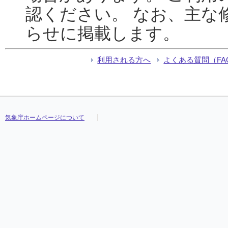
認ください。 なお、主な
らせに掲載します。
利用される方へ
よくある質問（FA
気象庁ホームページについて