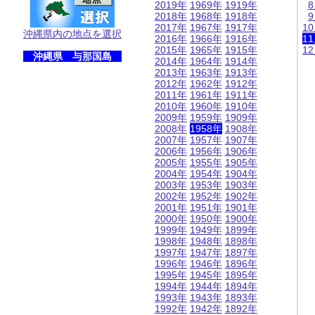
2019年
1969年
1919年
2018年
1968年
1918年
2017年
1967年
1917年
1
沖縄県内の地点を選択
2016年
1966年
1916年
1
2015年
1965年
1915年
1
沖縄県 与那国島
2014年
1964年
1914年
2013年
1963年
1913年
2012年
1962年
1912年
2011年
1961年
1911年
2010年
1960年
1910年
2009年
1959年
1909年
2008年
1958年
1908年
2007年
1957年
1907年
2006年
1956年
1906年
2005年
1955年
1905年
2004年
1954年
1904年
2003年
1953年
1903年
2002年
1952年
1902年
2001年
1951年
1901年
2000年
1950年
1900年
1999年
1949年
1899年
1998年
1948年
1898年
1997年
1947年
1897年
1996年
1946年
1896年
1995年
1945年
1895年
1994年
1944年
1894年
1993年
1943年
1893年
1992年
1942年
1892年