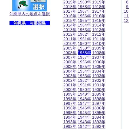
2019年
1969年
1919年
2018年
1968年
1918年
2017年
1967年
1917年
1
沖縄県内の地点を選択
2016年
1966年
1916年
1
2015年
1965年
1915年
1
沖縄県 与那国島
2014年
1964年
1914年
2013年
1963年
1913年
2012年
1962年
1912年
2011年
1961年
1911年
2010年
1960年
1910年
2009年
1959年
1909年
2008年
1958年
1908年
2007年
1957年
1907年
2006年
1956年
1906年
2005年
1955年
1905年
2004年
1954年
1904年
2003年
1953年
1903年
2002年
1952年
1902年
2001年
1951年
1901年
2000年
1950年
1900年
1999年
1949年
1899年
1998年
1948年
1898年
1997年
1947年
1897年
1996年
1946年
1896年
1995年
1945年
1895年
1994年
1944年
1894年
1993年
1943年
1893年
1992年
1942年
1892年