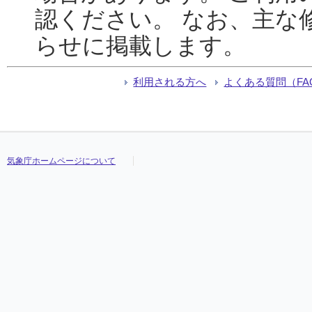
認ください。 なお、主な
らせに掲載します。
利用される方へ
よくある質問（FA
気象庁ホームページについて