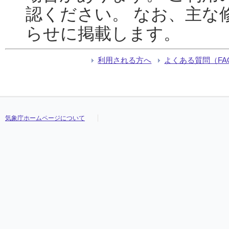
認ください。 なお、主な
らせに掲載します。
利用される方へ
よくある質問（FA
気象庁ホームページについて