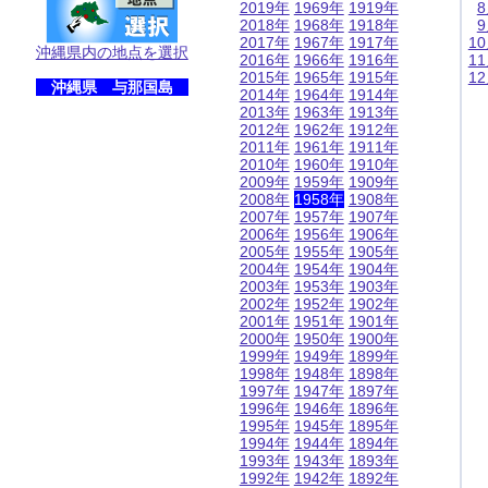
2019年
1969年
1919年
2018年
1968年
1918年
2017年
1967年
1917年
1
沖縄県内の地点を選択
2016年
1966年
1916年
1
2015年
1965年
1915年
1
沖縄県 与那国島
2014年
1964年
1914年
2013年
1963年
1913年
2012年
1962年
1912年
2011年
1961年
1911年
2010年
1960年
1910年
2009年
1959年
1909年
2008年
1958年
1908年
2007年
1957年
1907年
2006年
1956年
1906年
2005年
1955年
1905年
2004年
1954年
1904年
2003年
1953年
1903年
2002年
1952年
1902年
2001年
1951年
1901年
2000年
1950年
1900年
1999年
1949年
1899年
1998年
1948年
1898年
1997年
1947年
1897年
1996年
1946年
1896年
1995年
1945年
1895年
1994年
1944年
1894年
1993年
1943年
1893年
1992年
1942年
1892年