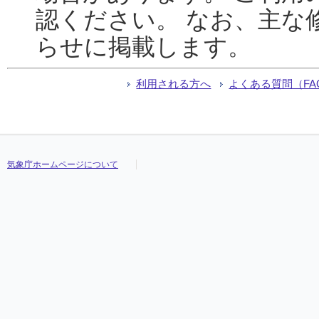
認ください。 なお、主な
らせに掲載します。
利用される方へ
よくある質問（FA
気象庁ホームページについて