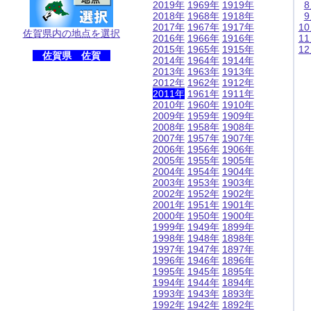
2019年
1969年
1919年
2018年
1968年
1918年
2017年
1967年
1917年
1
佐賀県内の地点を選択
2016年
1966年
1916年
1
2015年
1965年
1915年
1
佐賀県 佐賀
2014年
1964年
1914年
2013年
1963年
1913年
2012年
1962年
1912年
2011年
1961年
1911年
2010年
1960年
1910年
2009年
1959年
1909年
2008年
1958年
1908年
2007年
1957年
1907年
2006年
1956年
1906年
2005年
1955年
1905年
2004年
1954年
1904年
2003年
1953年
1903年
2002年
1952年
1902年
2001年
1951年
1901年
2000年
1950年
1900年
1999年
1949年
1899年
1998年
1948年
1898年
1997年
1947年
1897年
1996年
1946年
1896年
1995年
1945年
1895年
1994年
1944年
1894年
1993年
1943年
1893年
1992年
1942年
1892年