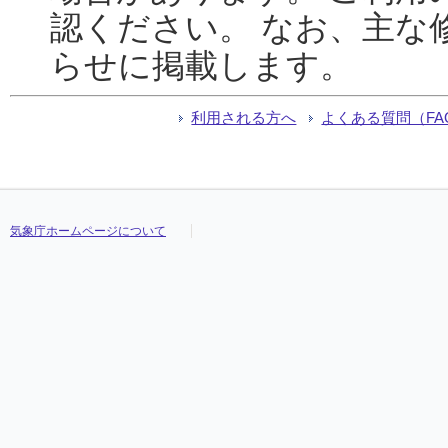
認ください。 なお、主な
らせに掲載します。
利用される方へ
よくある質問（FA
気象庁ホームページについて