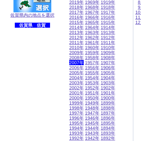
2019年
1969年
1919年
2018年
1968年
1918年
2017年
1967年
1917年
1
佐賀県内の地点を選択
2016年
1966年
1916年
1
2015年
1965年
1915年
1
佐賀県 佐賀
2014年
1964年
1914年
2013年
1963年
1913年
2012年
1962年
1912年
2011年
1961年
1911年
2010年
1960年
1910年
2009年
1959年
1909年
2008年
1958年
1908年
2007年
1957年
1907年
2006年
1956年
1906年
2005年
1955年
1905年
2004年
1954年
1904年
2003年
1953年
1903年
2002年
1952年
1902年
2001年
1951年
1901年
2000年
1950年
1900年
1999年
1949年
1899年
1998年
1948年
1898年
1997年
1947年
1897年
1996年
1946年
1896年
1995年
1945年
1895年
1994年
1944年
1894年
1993年
1943年
1893年
1992年
1942年
1892年