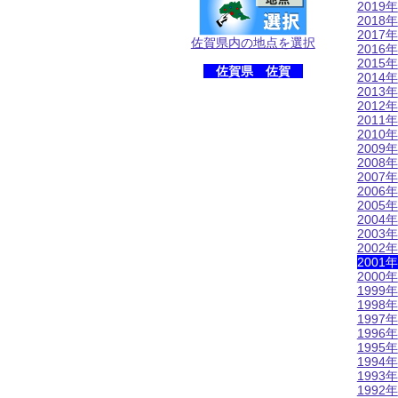
2019年
2018年
2017年
佐賀県内の地点を選択
2016年
2015年
佐賀県 佐賀
2014年
2013年
2012年
2011年
2010年
2009年
2008年
2007年
2006年
2005年
2004年
2003年
2002年
2001年
2000年
1999年
1998年
1997年
1996年
1995年
1994年
1993年
1992年