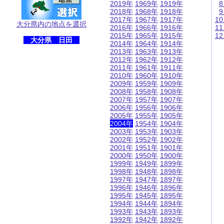
2019年
1969年
1919年
2018年
1968年
1918年
2017年
1967年
1917年
1
大分県内の地点を選択
2016年
1966年
1916年
1
2015年
1965年
1915年
1
大分県 日田
2014年
1964年
1914年
2013年
1963年
1913年
2012年
1962年
1912年
2011年
1961年
1911年
2010年
1960年
1910年
2009年
1959年
1909年
2008年
1958年
1908年
2007年
1957年
1907年
2006年
1956年
1906年
2005年
1955年
1905年
2004年
1954年
1904年
2003年
1953年
1903年
2002年
1952年
1902年
2001年
1951年
1901年
2000年
1950年
1900年
1999年
1949年
1899年
1998年
1948年
1898年
1997年
1947年
1897年
1996年
1946年
1896年
1995年
1945年
1895年
1994年
1944年
1894年
1993年
1943年
1893年
1992年
1942年
1892年