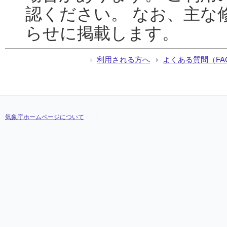
認ください。 なお、主な
らせに掲載します。
利用される方へ
よくある質問（FA
気象庁ホームページについて