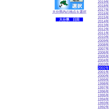
2019年
2018年
2017年
大分県内の地点を選択
2016年
2015年
大分県 日田
2014年
2013年
2012年
2011年
2010年
2009年
2008年
2007年
2006年
2005年
2004年
2003年
2002年
2001年
2000年
1999年
1998年
1997年
1996年
1995年
1994年
1993年
1992年