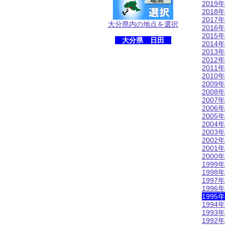
2019年
2018年
2017年
大分県内の地点を選択
2016年
2015年
大分県 日田
2014年
2013年
2012年
2011年
2010年
2009年
2008年
2007年
2006年
2005年
2004年
2003年
2002年
2001年
2000年
1999年
1998年
1997年
1996年
1995年
1994年
1993年
1992年