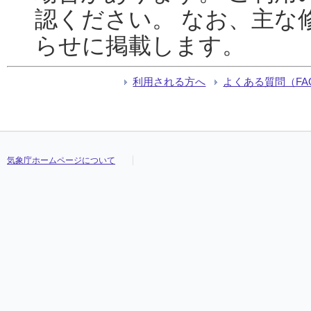
認ください。 なお、主な
らせに掲載します。
利用される方へ
よくある質問（FA
気象庁ホームページについて