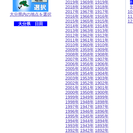
2019年
1969年
1919年
2018年
1968年
1918年
2017年
1967年
1917年
1
大分県内の地点を選択
2016年
1966年
1916年
1
2015年
1965年
1915年
1
大分県 日田
2014年
1964年
1914年
2013年
1963年
1913年
2012年
1962年
1912年
2011年
1961年
1911年
2010年
1960年
1910年
2009年
1959年
1909年
2008年
1958年
1908年
2007年
1957年
1907年
2006年
1956年
1906年
2005年
1955年
1905年
2004年
1954年
1904年
2003年
1953年
1903年
2002年
1952年
1902年
2001年
1951年
1901年
2000年
1950年
1900年
1999年
1949年
1899年
1998年
1948年
1898年
1997年
1947年
1897年
1996年
1946年
1896年
1995年
1945年
1895年
1994年
1944年
1894年
1993年
1943年
1893年
1992年
1942年
1892年