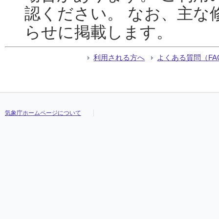
認ください。 なお、主な
らせに掲載します。
利用される方へ
よくある質問（FA
気象庁ホームページについて