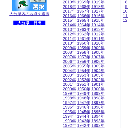
2019年
1969年
1919年
2018年
1968年
1918年
2017年
1967年
1917年
1
大分県内の地点を選択
2016年
1966年
1916年
1
2015年
1965年
1915年
1
大分県 日田
2014年
1964年
1914年
2013年
1963年
1913年
2012年
1962年
1912年
2011年
1961年
1911年
2010年
1960年
1910年
2009年
1959年
1909年
2008年
1958年
1908年
2007年
1957年
1907年
2006年
1956年
1906年
2005年
1955年
1905年
2004年
1954年
1904年
2003年
1953年
1903年
2002年
1952年
1902年
2001年
1951年
1901年
2000年
1950年
1900年
1999年
1949年
1899年
1998年
1948年
1898年
1997年
1947年
1897年
1996年
1946年
1896年
1995年
1945年
1895年
1994年
1944年
1894年
1993年
1943年
1893年
1992年
1942年
1892年