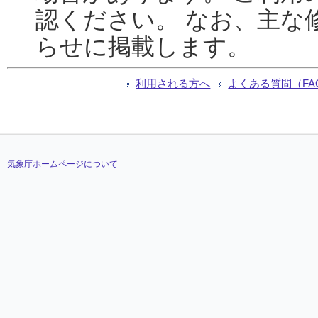
認ください。 なお、主な
らせに掲載します。
利用される方へ
よくある質問（FA
気象庁ホームページについて