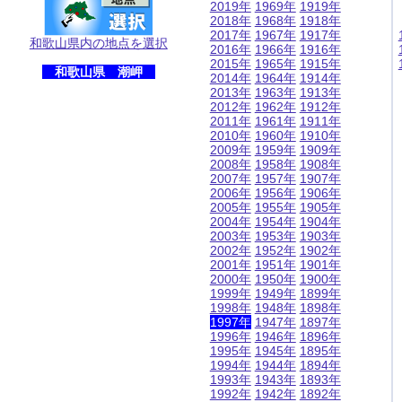
2019年
1969年
1919年
2018年
1968年
1918年
2017年
1967年
1917年
和歌山県内の地点を選択
2016年
1966年
1916年
2015年
1965年
1915年
和歌山県 潮岬
2014年
1964年
1914年
2013年
1963年
1913年
2012年
1962年
1912年
2011年
1961年
1911年
2010年
1960年
1910年
2009年
1959年
1909年
2008年
1958年
1908年
2007年
1957年
1907年
2006年
1956年
1906年
2005年
1955年
1905年
2004年
1954年
1904年
2003年
1953年
1903年
2002年
1952年
1902年
2001年
1951年
1901年
2000年
1950年
1900年
1999年
1949年
1899年
1998年
1948年
1898年
1997年
1947年
1897年
1996年
1946年
1896年
1995年
1945年
1895年
1994年
1944年
1894年
1993年
1943年
1893年
1992年
1942年
1892年