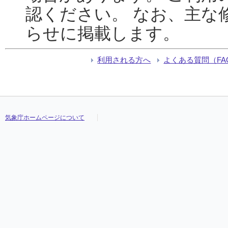
認ください。 なお、主な
らせに掲載します。
利用される方へ
よくある質問（FA
気象庁ホームページについて