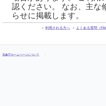
認ください。 なお、主な
らせに掲載します。
利用される方へ
よくある質問（FA
気象庁ホームページについて