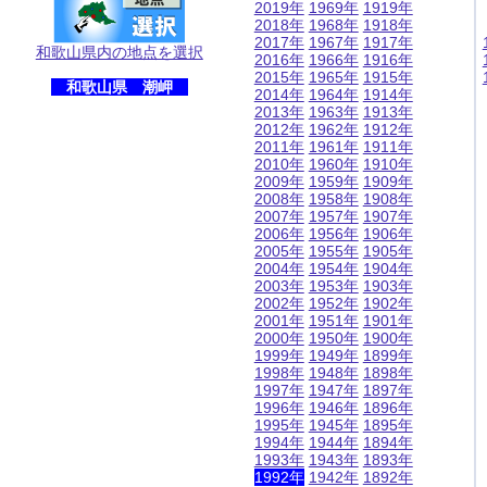
2019年
1969年
1919年
2018年
1968年
1918年
2017年
1967年
1917年
和歌山県内の地点を選択
2016年
1966年
1916年
2015年
1965年
1915年
和歌山県 潮岬
2014年
1964年
1914年
2013年
1963年
1913年
2012年
1962年
1912年
2011年
1961年
1911年
2010年
1960年
1910年
2009年
1959年
1909年
2008年
1958年
1908年
2007年
1957年
1907年
2006年
1956年
1906年
2005年
1955年
1905年
2004年
1954年
1904年
2003年
1953年
1903年
2002年
1952年
1902年
2001年
1951年
1901年
2000年
1950年
1900年
1999年
1949年
1899年
1998年
1948年
1898年
1997年
1947年
1897年
1996年
1946年
1896年
1995年
1945年
1895年
1994年
1944年
1894年
1993年
1943年
1893年
1992年
1942年
1892年