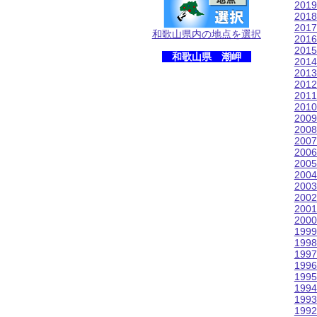
201
201
201
和歌山県内の地点を選択
201
201
和歌山県 潮岬
201
201
201
201
201
200
200
200
200
200
200
200
200
200
200
199
199
199
199
199
199
199
199