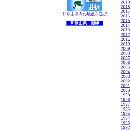
201
201
201
和歌山県内の地点を選択
201
201
和歌山県 潮岬
201
201
201
201
201
200
200
200
200
200
200
200
200
200
200
199
199
199
199
199
199
199
199