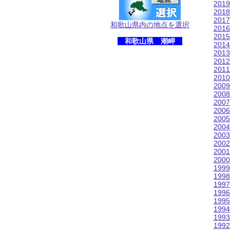
201
201
201
和歌山県内の地点を選択
201
201
和歌山県 潮岬
201
201
201
201
201
200
200
200
200
200
200
200
200
200
200
199
199
199
199
199
199
199
199