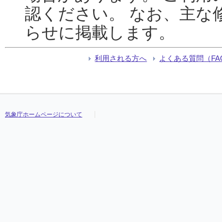
認ください。 なお、主な
らせに掲載します。
利用される方へ
よくある質問（FA
気象庁ホームページについて