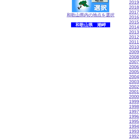
201
201
201
和歌山県内の地点を選択
201
201
和歌山県 潮岬
201
201
201
201
201
200
200
200
200
200
200
200
200
200
200
199
199
199
199
199
199
199
199