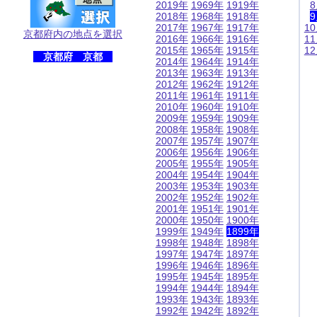
2019年
1969年
1919年
2018年
1968年
1918年
2017年
1967年
1917年
1
京都府内の地点を選択
2016年
1966年
1916年
1
2015年
1965年
1915年
1
京都府 京都
2014年
1964年
1914年
2013年
1963年
1913年
2012年
1962年
1912年
2011年
1961年
1911年
2010年
1960年
1910年
2009年
1959年
1909年
2008年
1958年
1908年
2007年
1957年
1907年
2006年
1956年
1906年
2005年
1955年
1905年
2004年
1954年
1904年
2003年
1953年
1903年
2002年
1952年
1902年
2001年
1951年
1901年
2000年
1950年
1900年
1999年
1949年
1899年
1998年
1948年
1898年
1997年
1947年
1897年
1996年
1946年
1896年
1995年
1945年
1895年
1994年
1944年
1894年
1993年
1943年
1893年
1992年
1942年
1892年