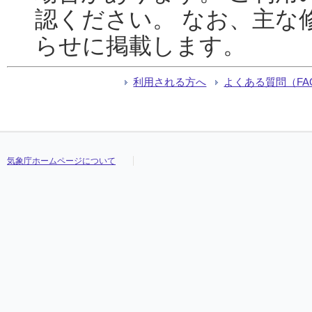
認ください。 なお、主な
らせに掲載します。
利用される方へ
よくある質問（FA
気象庁ホームページについて