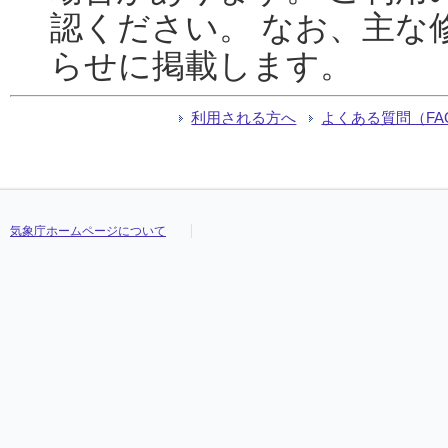
認ください。 なお、主な
らせに掲載します。
利用される方へ
よくある質問（FA
気象庁ホームページについて