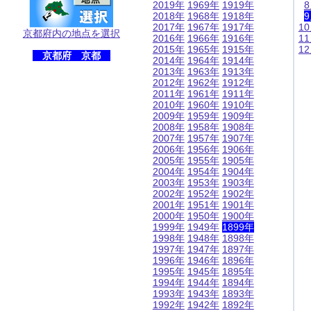
2019年
1969年
1919年
2018年
1968年
1918年
2017年
1967年
1917年
1
京都府内の地点を選択
2016年
1966年
1916年
1
2015年
1965年
1915年
1
京都府 京都
2014年
1964年
1914年
2013年
1963年
1913年
2012年
1962年
1912年
2011年
1961年
1911年
2010年
1960年
1910年
2009年
1959年
1909年
2008年
1958年
1908年
2007年
1957年
1907年
2006年
1956年
1906年
2005年
1955年
1905年
2004年
1954年
1904年
2003年
1953年
1903年
2002年
1952年
1902年
2001年
1951年
1901年
2000年
1950年
1900年
1999年
1949年
1899年
1998年
1948年
1898年
1997年
1947年
1897年
1996年
1946年
1896年
1995年
1945年
1895年
1994年
1944年
1894年
1993年
1943年
1893年
1992年
1942年
1892年