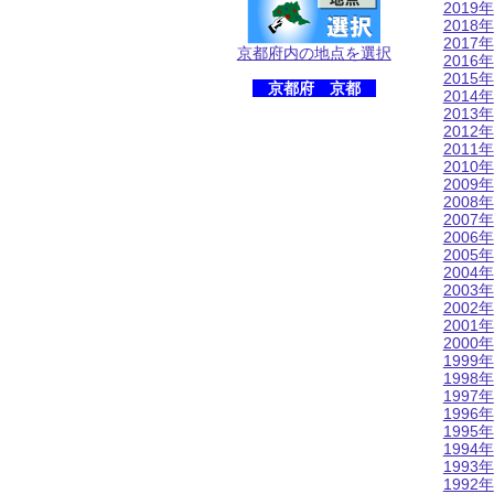
2019年
2018年
2017年
京都府内の地点を選択
2016年
2015年
京都府 京都
2014年
2013年
2012年
2011年
2010年
2009年
2008年
2007年
2006年
2005年
2004年
2003年
2002年
2001年
2000年
1999年
1998年
1997年
1996年
1995年
1994年
1993年
1992年