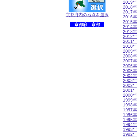
2019年
2018年
2017年
京都府内の地点を選択
2016年
2015年
京都府 京都
2014年
2013年
2012年
2011年
2010年
2009年
2008年
2007年
2006年
2005年
2004年
2003年
2002年
2001年
2000年
1999年
1998年
1997年
1996年
1995年
1994年
1993年
1992年