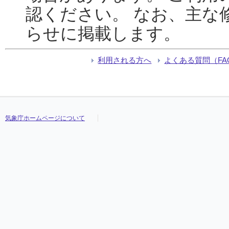
認ください。 なお、主な
らせに掲載します。
利用される方へ
よくある質問（FA
気象庁ホームページについて