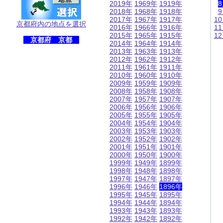
2019年
1969年
1919年
2018年
1968年
1918年
2017年
1967年
1917年
1
京都府内の地点を選択
2016年
1966年
1916年
1
2015年
1965年
1915年
1
京都府 京都
2014年
1964年
1914年
2013年
1963年
1913年
2012年
1962年
1912年
2011年
1961年
1911年
2010年
1960年
1910年
2009年
1959年
1909年
2008年
1958年
1908年
2007年
1957年
1907年
2006年
1956年
1906年
2005年
1955年
1905年
2004年
1954年
1904年
2003年
1953年
1903年
2002年
1952年
1902年
2001年
1951年
1901年
2000年
1950年
1900年
1999年
1949年
1899年
1998年
1948年
1898年
1997年
1947年
1897年
1996年
1946年
1896年
1995年
1945年
1895年
1994年
1944年
1894年
1993年
1943年
1893年
1992年
1942年
1892年