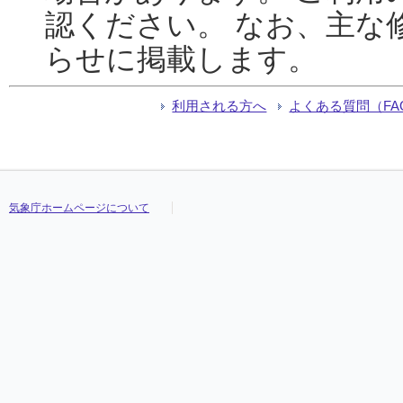
認ください。 なお、主な
らせに掲載します。
利用される方へ
よくある質問（FA
気象庁ホームページについて