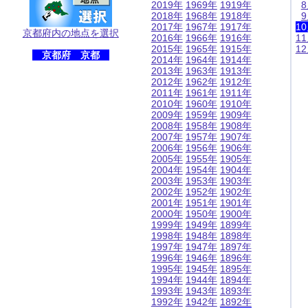
2019年
1969年
1919年
2018年
1968年
1918年
2017年
1967年
1917年
1
京都府内の地点を選択
2016年
1966年
1916年
1
2015年
1965年
1915年
1
京都府 京都
2014年
1964年
1914年
2013年
1963年
1913年
2012年
1962年
1912年
2011年
1961年
1911年
2010年
1960年
1910年
2009年
1959年
1909年
2008年
1958年
1908年
2007年
1957年
1907年
2006年
1956年
1906年
2005年
1955年
1905年
2004年
1954年
1904年
2003年
1953年
1903年
2002年
1952年
1902年
2001年
1951年
1901年
2000年
1950年
1900年
1999年
1949年
1899年
1998年
1948年
1898年
1997年
1947年
1897年
1996年
1946年
1896年
1995年
1945年
1895年
1994年
1944年
1894年
1993年
1943年
1893年
1992年
1942年
1892年