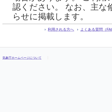
認ください。 なお、主な
らせに掲載します。
利用される方へ
よくある質問（FA
気象庁ホームページについて