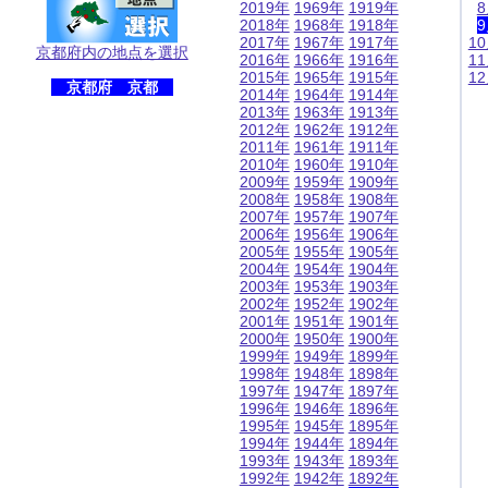
2019年
1969年
1919年
2018年
1968年
1918年
2017年
1967年
1917年
1
京都府内の地点を選択
2016年
1966年
1916年
1
2015年
1965年
1915年
1
京都府 京都
2014年
1964年
1914年
2013年
1963年
1913年
2012年
1962年
1912年
2011年
1961年
1911年
2010年
1960年
1910年
2009年
1959年
1909年
2008年
1958年
1908年
2007年
1957年
1907年
2006年
1956年
1906年
2005年
1955年
1905年
2004年
1954年
1904年
2003年
1953年
1903年
2002年
1952年
1902年
2001年
1951年
1901年
2000年
1950年
1900年
1999年
1949年
1899年
1998年
1948年
1898年
1997年
1947年
1897年
1996年
1946年
1896年
1995年
1945年
1895年
1994年
1944年
1894年
1993年
1943年
1893年
1992年
1942年
1892年