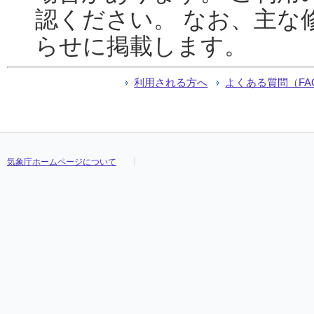
認ください。 なお、主な
らせに掲載します。
利用される方へ
よくある質問（FA
気象庁ホームページについて