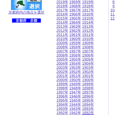
2019年
1969年
1919年
2018年
1968年
1918年
2017年
1967年
1917年
1
京都府内の地点を選択
2016年
1966年
1916年
1
2015年
1965年
1915年
1
京都府 京都
2014年
1964年
1914年
2013年
1963年
1913年
2012年
1962年
1912年
2011年
1961年
1911年
2010年
1960年
1910年
2009年
1959年
1909年
2008年
1958年
1908年
2007年
1957年
1907年
2006年
1956年
1906年
2005年
1955年
1905年
2004年
1954年
1904年
2003年
1953年
1903年
2002年
1952年
1902年
2001年
1951年
1901年
2000年
1950年
1900年
1999年
1949年
1899年
1998年
1948年
1898年
1997年
1947年
1897年
1996年
1946年
1896年
1995年
1945年
1895年
1994年
1944年
1894年
1993年
1943年
1893年
1992年
1942年
1892年