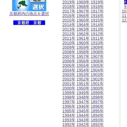
2019年
1969年
1919年
2018年
1968年
1918年
2017年
1967年
1917年
1
京都府内の地点を選択
2016年
1966年
1916年
1
2015年
1965年
1915年
1
京都府 京都
2014年
1964年
1914年
2013年
1963年
1913年
2012年
1962年
1912年
2011年
1961年
1911年
2010年
1960年
1910年
2009年
1959年
1909年
2008年
1958年
1908年
2007年
1957年
1907年
2006年
1956年
1906年
2005年
1955年
1905年
2004年
1954年
1904年
2003年
1953年
1903年
2002年
1952年
1902年
2001年
1951年
1901年
2000年
1950年
1900年
1999年
1949年
1899年
1998年
1948年
1898年
1997年
1947年
1897年
1996年
1946年
1896年
1995年
1945年
1895年
1994年
1944年
1894年
1993年
1943年
1893年
1992年
1942年
1892年