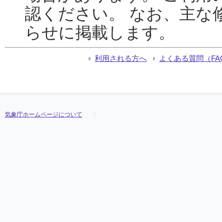
認ください。 なお、主な
らせに掲載します。
利用される方へ
よくある質問（FA
気象庁ホームページについて