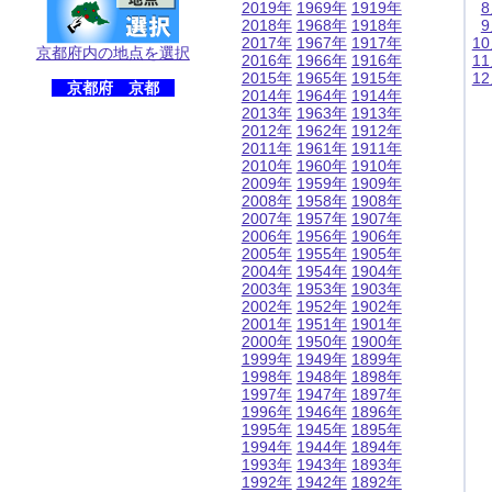
2019年
1969年
1919年
2018年
1968年
1918年
2017年
1967年
1917年
1
京都府内の地点を選択
2016年
1966年
1916年
1
2015年
1965年
1915年
1
京都府 京都
2014年
1964年
1914年
2013年
1963年
1913年
2012年
1962年
1912年
2011年
1961年
1911年
2010年
1960年
1910年
2009年
1959年
1909年
2008年
1958年
1908年
2007年
1957年
1907年
2006年
1956年
1906年
2005年
1955年
1905年
2004年
1954年
1904年
2003年
1953年
1903年
2002年
1952年
1902年
2001年
1951年
1901年
2000年
1950年
1900年
1999年
1949年
1899年
1998年
1948年
1898年
1997年
1947年
1897年
1996年
1946年
1896年
1995年
1945年
1895年
1994年
1944年
1894年
1993年
1943年
1893年
1992年
1942年
1892年