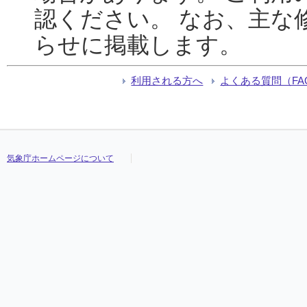
認ください。 なお、主な
らせに掲載します。
利用される方へ
よくある質問（FA
気象庁ホームページについて