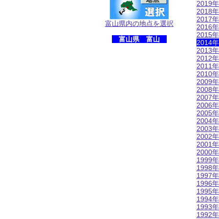
2019年
2018年
2017年
富山県内の地点を選択
2016年
2015年
富山県 富山
2014年
2013年
2012年
2011年
2010年
2009年
2008年
2007年
2006年
2005年
2004年
2003年
2002年
2001年
2000年
1999年
1998年
1997年
1996年
1995年
1994年
1993年
1992年