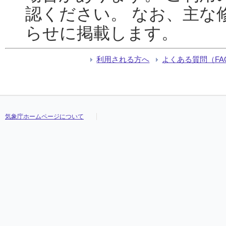
認ください。 なお、主な
らせに掲載します。
利用される方へ
よくある質問（FA
気象庁ホームページについて