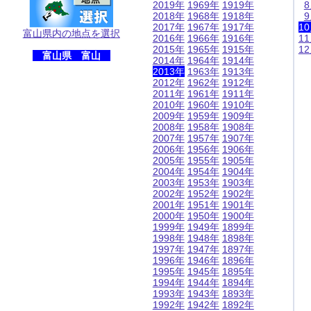
2019年
1969年
1919年
2018年
1968年
1918年
2017年
1967年
1917年
1
富山県内の地点を選択
2016年
1966年
1916年
1
2015年
1965年
1915年
1
富山県 富山
2014年
1964年
1914年
2013年
1963年
1913年
2012年
1962年
1912年
2011年
1961年
1911年
2010年
1960年
1910年
2009年
1959年
1909年
2008年
1958年
1908年
2007年
1957年
1907年
2006年
1956年
1906年
2005年
1955年
1905年
2004年
1954年
1904年
2003年
1953年
1903年
2002年
1952年
1902年
2001年
1951年
1901年
2000年
1950年
1900年
1999年
1949年
1899年
1998年
1948年
1898年
1997年
1947年
1897年
1996年
1946年
1896年
1995年
1945年
1895年
1994年
1944年
1894年
1993年
1943年
1893年
1992年
1942年
1892年