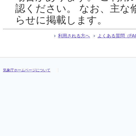
認ください。 なお、主な
らせに掲載します。
利用される方へ
よくある質問（FA
気象庁ホームページについて