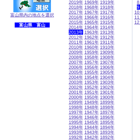
2019年
1969年
1919年
2018年
1968年
1918年
2017年
1967年
1917年
1
富山県内の地点を選択
2016年
1966年
1916年
1
2015年
1965年
1915年
1
富山県 富山
2014年
1964年
1914年
2013年
1963年
1913年
2012年
1962年
1912年
2011年
1961年
1911年
2010年
1960年
1910年
2009年
1959年
1909年
2008年
1958年
1908年
2007年
1957年
1907年
2006年
1956年
1906年
2005年
1955年
1905年
2004年
1954年
1904年
2003年
1953年
1903年
2002年
1952年
1902年
2001年
1951年
1901年
2000年
1950年
1900年
1999年
1949年
1899年
1998年
1948年
1898年
1997年
1947年
1897年
1996年
1946年
1896年
1995年
1945年
1895年
1994年
1944年
1894年
1993年
1943年
1893年
1992年
1942年
1892年