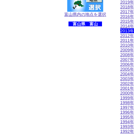
2019年
2018年
2017年
富山県内の地点を選択
2016年
2015年
富山県 富山
2014年
2013年
2012年
2011年
2010年
2009年
2008年
2007年
2006年
2005年
2004年
2003年
2002年
2001年
2000年
1999年
1998年
1997年
1996年
1995年
1994年
1993年
1992年