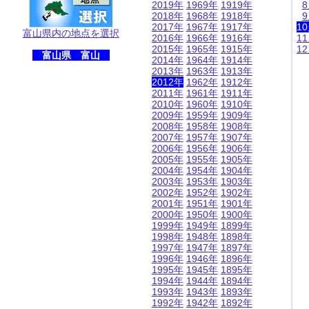
2019年
1969年
1919年
2018年
1968年
1918年
2017年
1967年
1917年
1
富山県内の地点を選択
2016年
1966年
1916年
1
2015年
1965年
1915年
1
富山県 富山
2014年
1964年
1914年
2013年
1963年
1913年
2012年
1962年
1912年
2011年
1961年
1911年
2010年
1960年
1910年
2009年
1959年
1909年
2008年
1958年
1908年
2007年
1957年
1907年
2006年
1956年
1906年
2005年
1955年
1905年
2004年
1954年
1904年
2003年
1953年
1903年
2002年
1952年
1902年
2001年
1951年
1901年
2000年
1950年
1900年
1999年
1949年
1899年
1998年
1948年
1898年
1997年
1947年
1897年
1996年
1946年
1896年
1995年
1945年
1895年
1994年
1944年
1894年
1993年
1943年
1893年
1992年
1942年
1892年