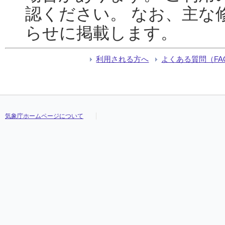
認ください。 なお、主な
らせに掲載します。
利用される方へ
よくある質問（FA
気象庁ホームページについて