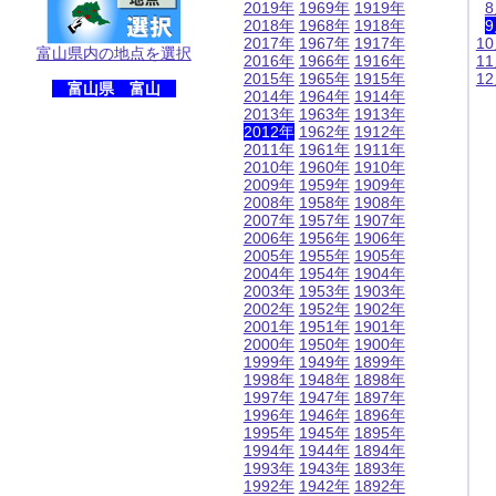
2019年
1969年
1919年
2018年
1968年
1918年
2017年
1967年
1917年
1
富山県内の地点を選択
2016年
1966年
1916年
1
2015年
1965年
1915年
1
富山県 富山
2014年
1964年
1914年
2013年
1963年
1913年
2012年
1962年
1912年
2011年
1961年
1911年
2010年
1960年
1910年
2009年
1959年
1909年
2008年
1958年
1908年
2007年
1957年
1907年
2006年
1956年
1906年
2005年
1955年
1905年
2004年
1954年
1904年
2003年
1953年
1903年
2002年
1952年
1902年
2001年
1951年
1901年
2000年
1950年
1900年
1999年
1949年
1899年
1998年
1948年
1898年
1997年
1947年
1897年
1996年
1946年
1896年
1995年
1945年
1895年
1994年
1944年
1894年
1993年
1943年
1893年
1992年
1942年
1892年