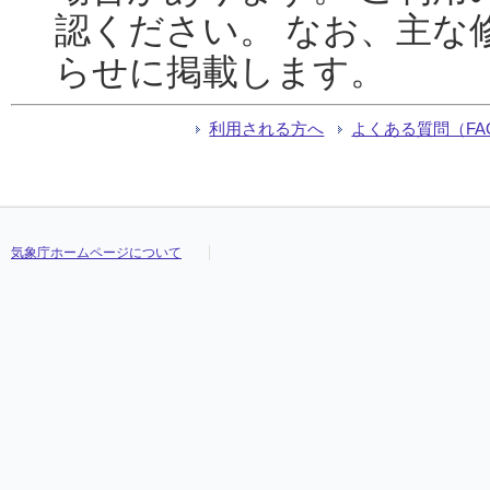
認ください。 なお、主な
らせに掲載します。
利用される方へ
よくある質問（FA
気象庁ホームページについて