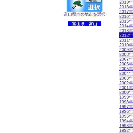
2019年
2018年
2017年
富山県内の地点を選択
2016年
2015年
富山県 富山
2014年
2013年
2012年
2011年
2010年
2009年
2008年
2007年
2006年
2005年
2004年
2003年
2002年
2001年
2000年
1999年
1998年
1997年
1996年
1995年
1994年
1993年
1992年