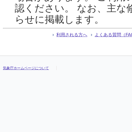
認ください。 なお、主な
らせに掲載します。
利用される方へ
よくある質問（FA
気象庁ホームページについて