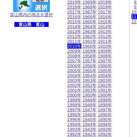
2019年
1969年
1919年
2018年
1968年
1918年
2017年
1967年
1917年
1
富山県内の地点を選択
2016年
1966年
1916年
1
2015年
1965年
1915年
1
富山県 富山
2014年
1964年
1914年
2013年
1963年
1913年
2012年
1962年
1912年
2011年
1961年
1911年
2010年
1960年
1910年
2009年
1959年
1909年
2008年
1958年
1908年
2007年
1957年
1907年
2006年
1956年
1906年
2005年
1955年
1905年
2004年
1954年
1904年
2003年
1953年
1903年
2002年
1952年
1902年
2001年
1951年
1901年
2000年
1950年
1900年
1999年
1949年
1899年
1998年
1948年
1898年
1997年
1947年
1897年
1996年
1946年
1896年
1995年
1945年
1895年
1994年
1944年
1894年
1993年
1943年
1893年
1992年
1942年
1892年