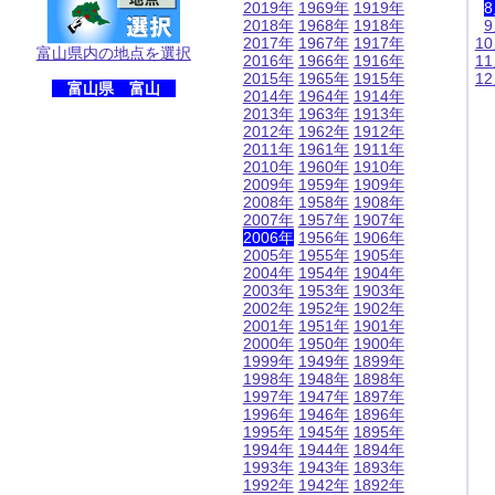
2019年
1969年
1919年
2018年
1968年
1918年
2017年
1967年
1917年
1
富山県内の地点を選択
2016年
1966年
1916年
1
2015年
1965年
1915年
1
富山県 富山
2014年
1964年
1914年
2013年
1963年
1913年
2012年
1962年
1912年
2011年
1961年
1911年
2010年
1960年
1910年
2009年
1959年
1909年
2008年
1958年
1908年
2007年
1957年
1907年
2006年
1956年
1906年
2005年
1955年
1905年
2004年
1954年
1904年
2003年
1953年
1903年
2002年
1952年
1902年
2001年
1951年
1901年
2000年
1950年
1900年
1999年
1949年
1899年
1998年
1948年
1898年
1997年
1947年
1897年
1996年
1946年
1896年
1995年
1945年
1895年
1994年
1944年
1894年
1993年
1943年
1893年
1992年
1942年
1892年