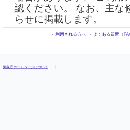
認ください。 なお、主な
らせに掲載します。
利用される方へ
よくある質問（FA
気象庁ホームページについて