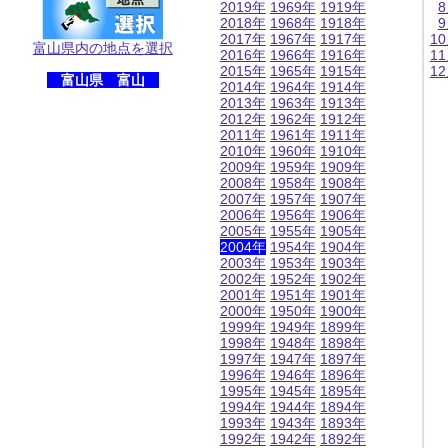
2019年
1969年
1919年
2018年
1968年
1918年
2017年
1967年
1917年
1
富山県内の地点を選択
2016年
1966年
1916年
1
2015年
1965年
1915年
1
富山県 富山
2014年
1964年
1914年
2013年
1963年
1913年
2012年
1962年
1912年
2011年
1961年
1911年
2010年
1960年
1910年
2009年
1959年
1909年
2008年
1958年
1908年
2007年
1957年
1907年
2006年
1956年
1906年
2005年
1955年
1905年
2004年
1954年
1904年
2003年
1953年
1903年
2002年
1952年
1902年
2001年
1951年
1901年
2000年
1950年
1900年
1999年
1949年
1899年
1998年
1948年
1898年
1997年
1947年
1897年
1996年
1946年
1896年
1995年
1945年
1895年
1994年
1944年
1894年
1993年
1943年
1893年
1992年
1942年
1892年