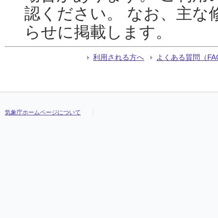
認ください。 なお、主な
らせに掲載します。
利用される方へ
よくある質問（FA
気象庁ホームページについて