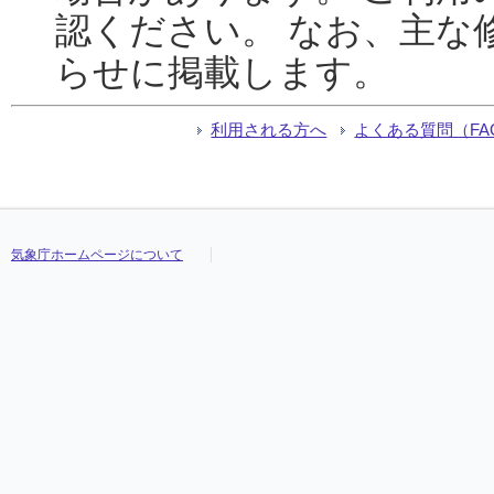
認ください。 なお、主な
らせに掲載します。
利用される方へ
よくある質問（FA
気象庁ホームページについて