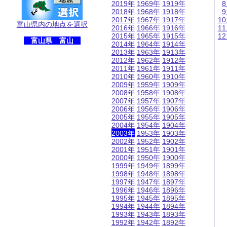
2019年
1969年
1919年
2018年
1968年
1918年
2017年
1967年
1917年
1
富山県内の地点を選択
2016年
1966年
1916年
1
2015年
1965年
1915年
1
富山県 富山
2014年
1964年
1914年
2013年
1963年
1913年
2012年
1962年
1912年
2011年
1961年
1911年
2010年
1960年
1910年
2009年
1959年
1909年
2008年
1958年
1908年
2007年
1957年
1907年
2006年
1956年
1906年
2005年
1955年
1905年
2004年
1954年
1904年
2003年
1953年
1903年
2002年
1952年
1902年
2001年
1951年
1901年
2000年
1950年
1900年
1999年
1949年
1899年
1998年
1948年
1898年
1997年
1947年
1897年
1996年
1946年
1896年
1995年
1945年
1895年
1994年
1944年
1894年
1993年
1943年
1893年
1992年
1942年
1892年