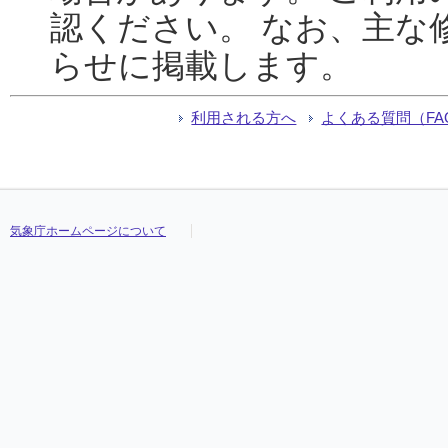
認ください。 なお、主な
らせに掲載します。
利用される方へ
よくある質問（FA
気象庁ホームページについて