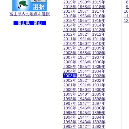
2019年
1969年
1919年
2018年
1968年
1918年
2017年
1967年
1917年
1
富山県内の地点を選択
2016年
1966年
1916年
1
2015年
1965年
1915年
1
富山県 富山
2014年
1964年
1914年
2013年
1963年
1913年
2012年
1962年
1912年
2011年
1961年
1911年
2010年
1960年
1910年
2009年
1959年
1909年
2008年
1958年
1908年
2007年
1957年
1907年
2006年
1956年
1906年
2005年
1955年
1905年
2004年
1954年
1904年
2003年
1953年
1903年
2002年
1952年
1902年
2001年
1951年
1901年
2000年
1950年
1900年
1999年
1949年
1899年
1998年
1948年
1898年
1997年
1947年
1897年
1996年
1946年
1896年
1995年
1945年
1895年
1994年
1944年
1894年
1993年
1943年
1893年
1992年
1942年
1892年