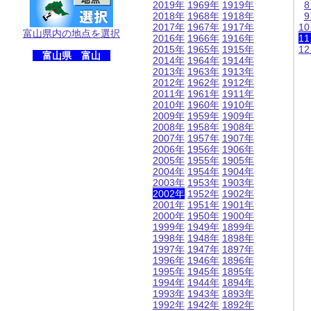
2019年
1969年
1919年
2018年
1968年
1918年
2017年
1967年
1917年
1
富山県内の地点を選択
2016年
1966年
1916年
1
2015年
1965年
1915年
1
富山県 富山
2014年
1964年
1914年
2013年
1963年
1913年
2012年
1962年
1912年
2011年
1961年
1911年
2010年
1960年
1910年
2009年
1959年
1909年
2008年
1958年
1908年
2007年
1957年
1907年
2006年
1956年
1906年
2005年
1955年
1905年
2004年
1954年
1904年
2003年
1953年
1903年
2002年
1952年
1902年
2001年
1951年
1901年
2000年
1950年
1900年
1999年
1949年
1899年
1998年
1948年
1898年
1997年
1947年
1897年
1996年
1946年
1896年
1995年
1945年
1895年
1994年
1944年
1894年
1993年
1943年
1893年
1992年
1942年
1892年