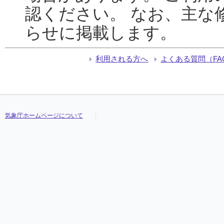
認ください。 なお、主な
らせに掲載します。
利用される方へ
よくある質問（FA
気象庁ホームページについて