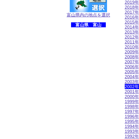
2019年
2018年
2017年
富山県内の地点を選択
2016年
2015年
富山県 富山
2014年
2013年
2012年
2011年
2010年
2009年
2008年
2007年
2006年
2005年
2004年
2003年
2002年
2001年
2000年
1999年
1998年
1997年
1996年
1995年
1994年
1993年
1992年