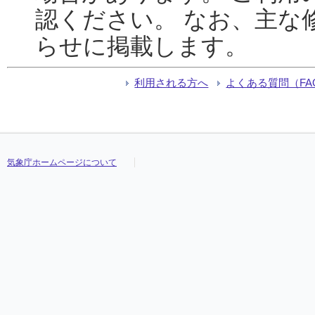
認ください。 なお、主な
らせに掲載します。
利用される方へ
よくある質問（FA
気象庁ホームページについて