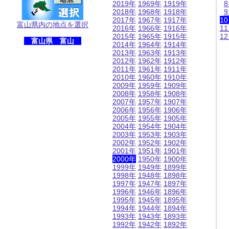
2019年
1969年
1919年
2018年
1968年
1918年
2017年
1967年
1917年
1
富山県内の地点を選択
2016年
1966年
1916年
1
2015年
1965年
1915年
1
富山県 富山
2014年
1964年
1914年
2013年
1963年
1913年
2012年
1962年
1912年
2011年
1961年
1911年
2010年
1960年
1910年
2009年
1959年
1909年
2008年
1958年
1908年
2007年
1957年
1907年
2006年
1956年
1906年
2005年
1955年
1905年
2004年
1954年
1904年
2003年
1953年
1903年
2002年
1952年
1902年
2001年
1951年
1901年
2000年
1950年
1900年
1999年
1949年
1899年
1998年
1948年
1898年
1997年
1947年
1897年
1996年
1946年
1896年
1995年
1945年
1895年
1994年
1944年
1894年
1993年
1943年
1893年
1992年
1942年
1892年