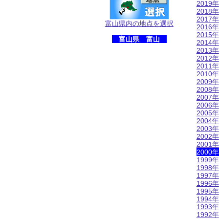
2019年
2018年
2017年
富山県内の地点を選択
2016年
2015年
富山県 富山
2014年
2013年
2012年
2011年
2010年
2009年
2008年
2007年
2006年
2005年
2004年
2003年
2002年
2001年
2000年
1999年
1998年
1997年
1996年
1995年
1994年
1993年
1992年